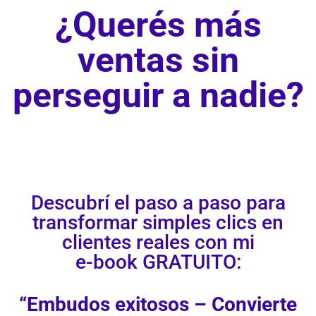
¿Querés más
ventas sin
perseguir a nadie?
Descubrí el paso a paso para
transformar simples clics en
clientes reales con mi
e-book GRATUITO:
“Embudos exitosos – Convierte