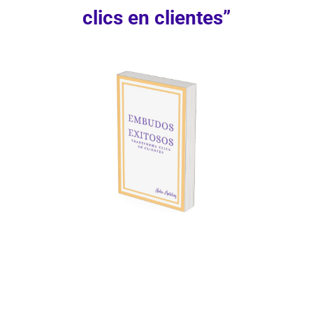
clics en clientes”