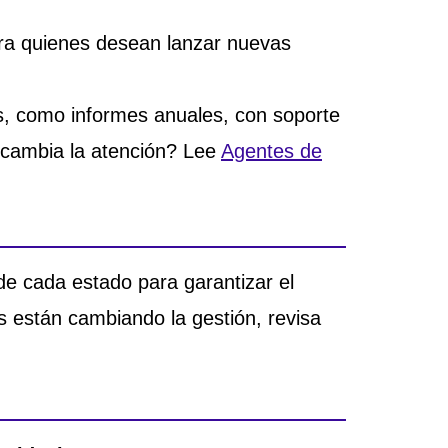
ara quienes desean lanzar nuevas
s, como informes anuales, con soporte
A cambia la atención? Lee
Agentes de
e cada estado para garantizar el
 están cambiando la gestión, revisa