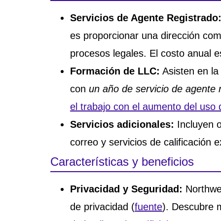
Servicios de Agente Registrado
es proporcionar una dirección come
procesos legales. El costo anual 
Formación de LLC:
Asisten en la
con
un año de servicio de agente r
el trabajo con el aumento del uso d
Servicios adicionales:
Incluyen o
correo y servicios de calificación e
Características y beneficios
Privacidad y Seguridad:
Northwes
de privacidad (
fuente
). Descubre 