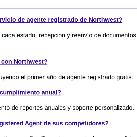
rvicio de agente registrado de Northwest?
n cada estado, recepción y reenvío de documentos l
 con Northwest?
uyendo el primer año de agente registrado gratis.
cumplimiento anual?
nto de reportes anuales y soporte personalizado.
gistered Agent de sus competidores?