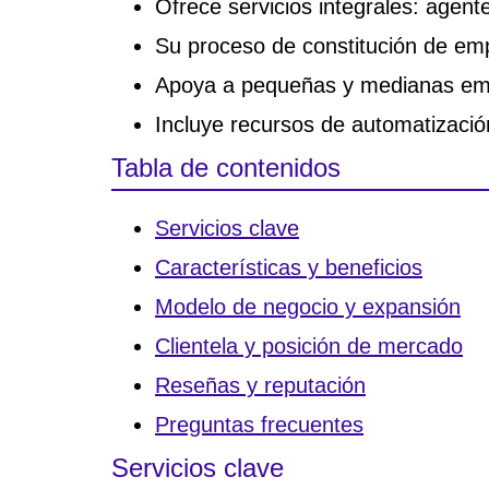
Ofrece servicios integrales: agen
Su proceso de constitución de e
Apoya a pequeñas y medianas emp
Incluye recursos de automatizació
Tabla de contenidos
Servicios clave
Características y beneficios
Modelo de negocio y expansión
Clientela y posición de mercado
Reseñas y reputación
Preguntas frecuentes
Servicios clave