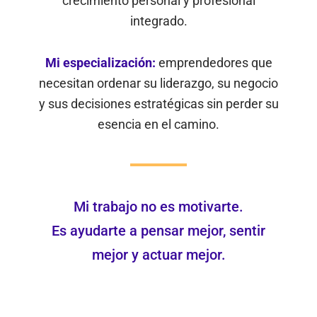
crecimiento personal y profesional
integrado.
Mi especialización:
emprendedores que
necesitan ordenar su liderazgo, su negocio
y sus decisiones estratégicas sin perder su
esencia en el camino.
Mi trabajo no es motivarte.
Es ayudarte a pensar mejor, sentir
mejor y actuar mejor.