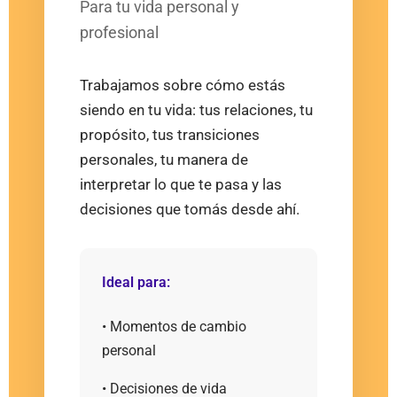
Para tu vida personal y
profesional
Trabajamos sobre cómo estás
siendo en tu vida: tus relaciones, tu
propósito, tus transiciones
personales, tu manera de
interpretar lo que te pasa y las
decisiones que tomás desde ahí.
Ideal para:
• Momentos de cambio
personal
• Decisiones de vida