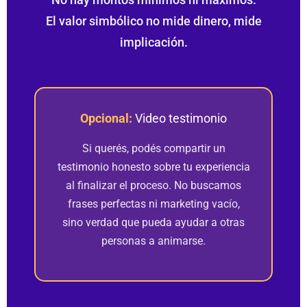
El valor simbólico no mide dinero, mide
implicación.
Opcional:
Video testimonio
Si querés, podés compartir un
testimonio honesto sobre tu experiencia
al finalizar el proceso. No buscamos
frases perfectas ni marketing vacío,
sino verdad que pueda ayudar a otras
personas a animarse.