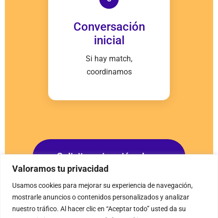
Conversación
inicial
Si hay match,
coordinamos
Solicitar mi sesión ahora
Valoramos tu privacidad
Usamos cookies para mejorar su experiencia de navegación,
mostrarle anuncios o contenidos personalizados y analizar
No es masivo. No es automático.
nuestro tráfico. Al hacer clic en “Aceptar todo” usted da su