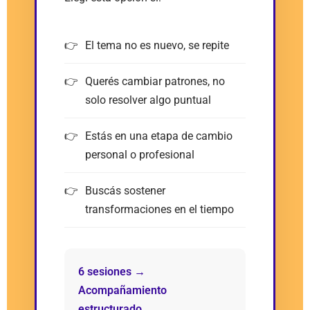
El tema no es nuevo, se repite
Querés cambiar patrones, no
solo resolver algo puntual
Estás en una etapa de cambio
personal o profesional
Buscás sostener
transformaciones en el tiempo
6 sesiones →
Acompañamiento
estructurado