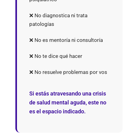
❌ No diagnostica ni trata
patologías
❌ No es mentoría ni consultoría
❌ No te dice qué hacer
❌ No resuelve problemas por vos
Si estás atravesando una crisis
de salud mental aguda, este no
es el espacio indicado.