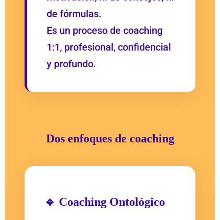
de fórmulas.
Es un proceso de coaching
1:1, profesional, confidencial
y profundo.
Dos enfoques de coaching
🔹 Coaching Ontológico