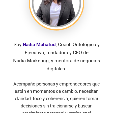
Soy
Nadia Mahafud
, Coach Ontológica y
Ejecutiva, fundadora y CEO de
Nadia.Marketing, y mentora de negocios
digitales.
Acompaño personas y emprendedores que
están en momentos de cambio, necesitan
claridad, foco y coherencia, quieren tomar
decisiones sin traicionarse y buscan