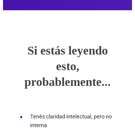
Si estás leyendo
esto,
probablemente...
Tenés claridad intelectual, pero no
interna