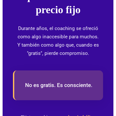
precio fijo
Durante años, el coaching se ofreció
como algo inaccesible para muchos.
Y también como algo que, cuando es
"gratis", pierde compromiso.
No es gratis. Es consciente.