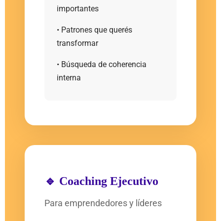
importantes
• Patrones que querés
transformar
• Búsqueda de coherencia
interna
🔹 Coaching Ejecutivo
Para emprendedores y líderes