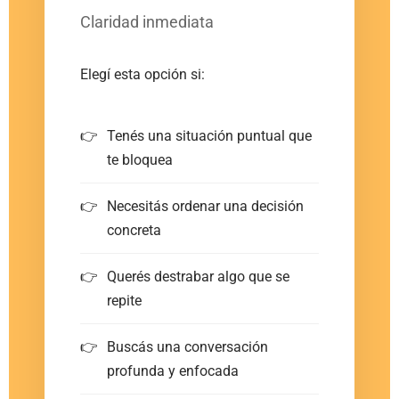
Claridad inmediata
Elegí esta opción si:
Tenés una situación puntual que
te bloquea
Necesitás ordenar una decisión
concreta
Querés destrabar algo que se
repite
Buscás una conversación
profunda y enfocada