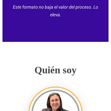
Este formato no baja el valor del proceso. Lo
eleva.
Quién soy