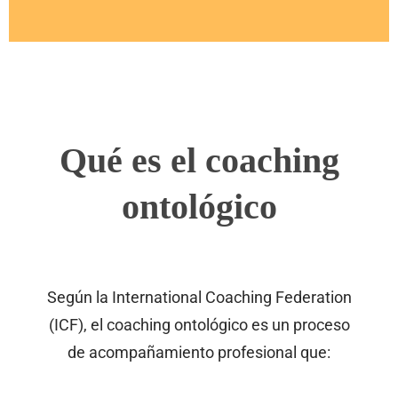
Qué es el coaching
ontológico
Según la International Coaching Federation
(ICF), el coaching ontológico es un proceso
de acompañamiento profesional que: