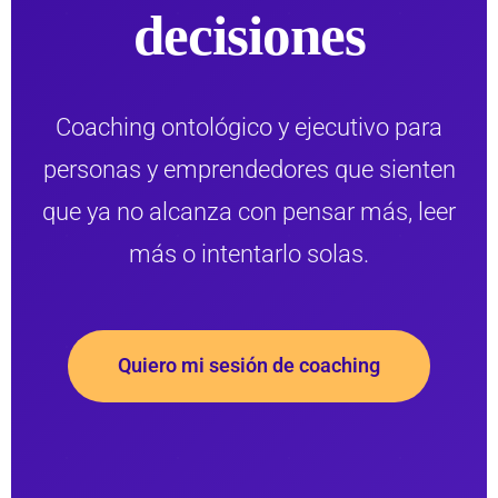
decisiones
Coaching ontológico y ejecutivo para
personas y emprendedores que sienten
que ya no alcanza con pensar más, leer
más o intentarlo solas.
Quiero mi sesión de coaching