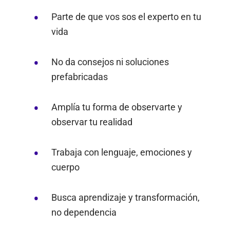
Parte de que vos sos el experto en tu
vida
No da consejos ni soluciones
prefabricadas
Amplía tu forma de observarte y
observar tu realidad
Trabaja con lenguaje, emociones y
cuerpo
Busca aprendizaje y transformación,
no dependencia