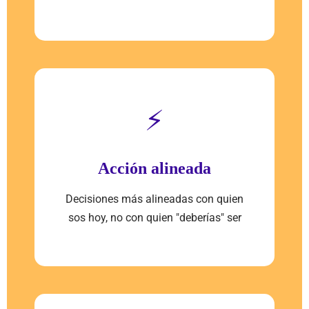
⚡
Acción alineada
Decisiones más alineadas con quien
sos hoy, no con quien "deberías" ser