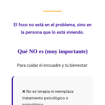
El foco no está en el problema, sino en
la persona que lo está viviendo.
Qué NO es (muy importante)
Para cuidar el encuadre y tu bienestar:
❌ No es terapia ni reemplaza
tratamiento psicológico o
psiquiátrico