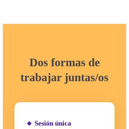
Dos formas de
trabajar juntas/os
🔹 Sesión única