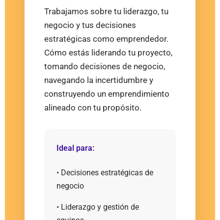
Trabajamos sobre tu liderazgo, tu
negocio y tus decisiones
estratégicas como emprendedor.
Cómo estás liderando tu proyecto,
tomando decisiones de negocio,
navegando la incertidumbre y
construyendo un emprendimiento
alineado con tu propósito.
Ideal para:
• Decisiones estratégicas de
negocio
• Liderazgo y gestión de