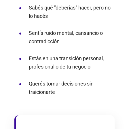
Sabés qué "deberías" hacer, pero no
lo hacés
Sentís ruido mental, cansancio o
contradicción
Estás en una transición personal,
profesional o de tu negocio
Querés tomar decisiones sin
traicionarte