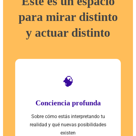
Este es un espacio
para mirar distinto
y actuar distinto
🧠
Conciencia profunda
Sobre cómo estás interpretando tu
realidad y qué nuevas posibilidades
existen