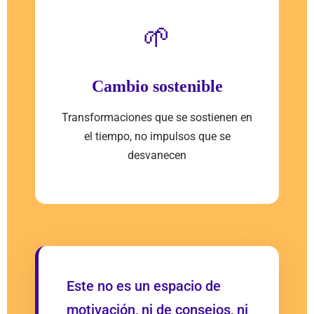
🌱
Cambio sostenible
Transformaciones que se sostienen en
el tiempo, no impulsos que se
desvanecen
Este no es un espacio de
motivación, ni de consejos, ni