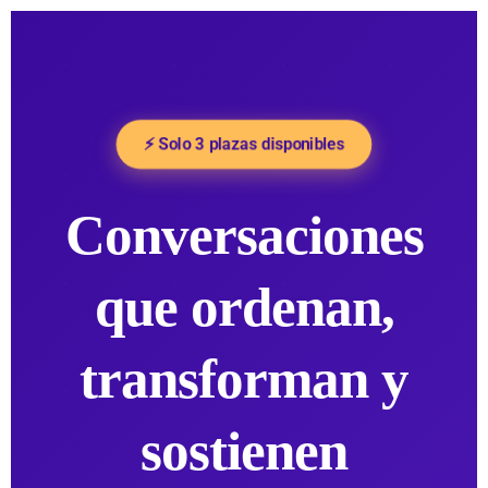
⚡ Solo 3 plazas disponibles
Conversaciones
que ordenan,
transforman y
sostienen