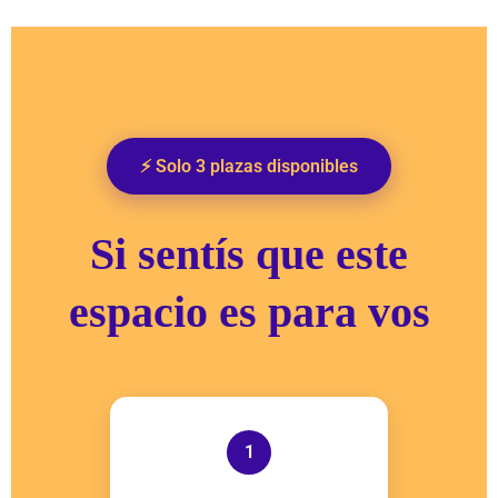
⚡ Solo 3 plazas disponibles
Si sentís que este
espacio es para vos
1