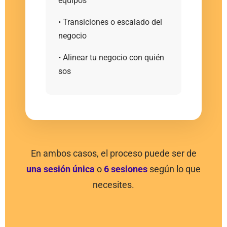
equipos
• Transiciones o escalado del
negocio
• Alinear tu negocio con quién
sos
En ambos casos, el proceso puede ser de
una sesión única
o
6 sesiones
según lo que
necesites.