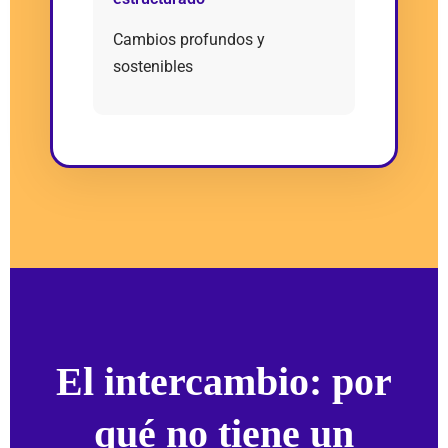
Cambios profundos y
sostenibles
El intercambio: por
qué no tiene un