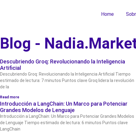
Home
Sobr
Blog - Nadia.Marke
Descubriendo Groq: Revolucionando la Inteligencia
Artificial
Descubriendo Groq: Revolucionando la Inteligencia Artificial Tiempo
estimado de lectura: 7 minutos Puntos clave Groq lidera la revolución
de la
Read more
Introducción a LangChain: Un Marco para Potenciar
Grandes Modelos de Lenguaje
Introducción a LangChain: Un Marco para Potenciar Grandes Modelos
de Lenguaje Tiempo estimado de lectura: 6 minutos Puntos clave
LangChain