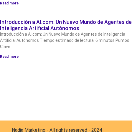
Read more
Introducción a AI.com: Un Nuevo Mundo de Agentes de
Inteligencia Artificial Autónomos
Introducción a AI.com: Un Nuevo Mundo de Agentes de Inteligencia
Artificial Autónomos Tiempo estimado de lectura: 6 minutos Puntos
Clave
Read more
Nadia Marketing - All rights reserved - 2024