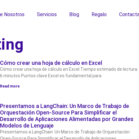
e Nosotros
Servicios
Blog
Regalo
Contact
ting
Cómo crear una hoja de cálculo en Excel
Cómo crear una hoja de cálculo en Excel Tiempo estimado de lectura:
6 minutos Puntos clave Excel es fundamental para
Read more
Presentamos a LangChain: Un Marco de Trabajo de
Orquestación Open-Source Para Simplificar el
Desarrollo de Aplicaciones Alimentadas por Grandes
Modelos de Lenguaje
Presentamos a LangChain: Un Marco de Trabajo de Orquestación
Open-Source Para Simplificar el Desarrollo de Aplicaciones