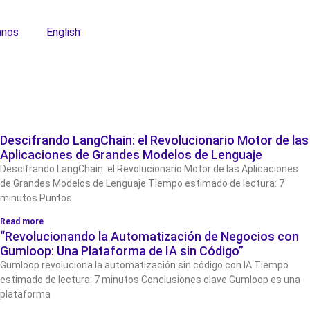
anos
English
Descifrando LangChain: el Revolucionario Motor de las
Aplicaciones de Grandes Modelos de Lenguaje
Descifrando LangChain: el Revolucionario Motor de las Aplicaciones
de Grandes Modelos de Lenguaje Tiempo estimado de lectura: 7
minutos Puntos
Read more
“Revolucionando la Automatización de Negocios con
Gumloop: Una Plataforma de IA sin Código”
Gumloop revoluciona la automatización sin código con IA Tiempo
estimado de lectura: 7 minutos Conclusiones clave Gumloop es una
plataforma