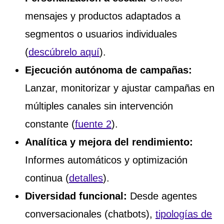
mensajes y productos adaptados a
segmentos o usuarios individuales
(
descúbrelo aquí
).
Ejecución autónoma de campañas:
Lanzar, monitorizar y ajustar campañas en
múltiples canales sin intervención
constante (
fuente 2
).
Analítica y mejora del rendimiento:
Informes automáticos y optimización
continua (
detalles
).
Diversidad funcional:
Desde agentes
conversacionales (chatbots),
tipologías de