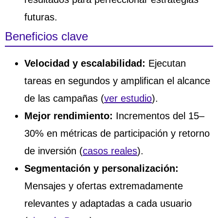
futuras.
Beneficios clave
Velocidad y escalabilidad:
Ejecutan
tareas en segundos y amplifican el alcance
de las campañas (
ver estudio
).
Mejor rendimiento:
Incrementos del 15–
30% en métricas de participación y retorno
de inversión (
casos reales
).
Segmentación y personalización:
Mensajes y ofertas extremadamente
relevantes y adaptadas a cada usuario