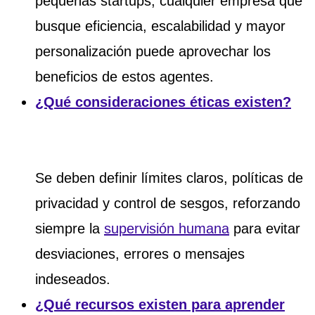
pequeñas startups, cualquier empresa que
busque eficiencia, escalabilidad y mayor
personalización puede aprovechar los
beneficios de estos agentes.
¿Qué consideraciones éticas existen?
Se deben definir límites claros, políticas de
privacidad y control de sesgos, reforzando
siempre la
supervisión humana
para evitar
desviaciones, errores o mensajes
indeseados.
¿Qué recursos existen para aprender