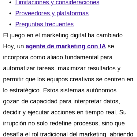
Limitaciones y consideraciones
Proveedores y plataformas
Preguntas frecuentes
El juego en el marketing digital ha cambiado.
Hoy, un
agente de marketing con IA
se
incorpora como aliado fundamental para
automatizar tareas, maximizar resultados y
permitir que los equipos creativos se centren en
lo estratégico. Estos sistemas autónomos
gozan de capacidad para interpretar datos,
decidir y ejecutar acciones en tiempo real. Su
irrupción no solo redefine procesos, sino que
desafía el rol tradicional del marketing, abriendo