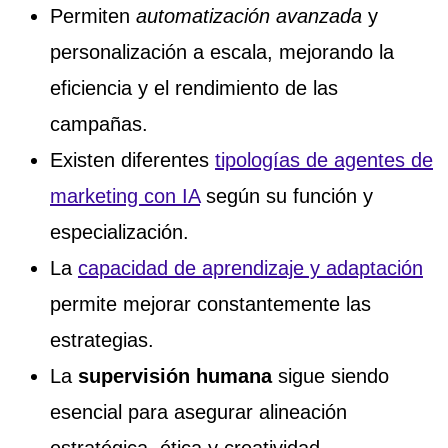
Permiten
automatización avanzada
y
personalización a escala, mejorando la
eficiencia y el rendimiento de las
campañas.
Existen diferentes
tipologías de agentes de
marketing con IA
según su función y
especialización.
La
capacidad de aprendizaje y adaptación
permite mejorar constantemente las
estrategias.
La
supervisión humana
sigue siendo
esencial para asegurar alineación
estratégica, ética y creatividad,