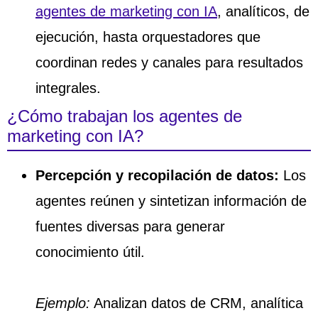
agentes de marketing con IA
, analíticos, de
ejecución, hasta orquestadores que
coordinan redes y canales para resultados
integrales.
¿Cómo trabajan los agentes de
marketing con IA?
Percepción y recopilación de datos:
Los
agentes reúnen y sintetizan información de
fuentes diversas para generar
conocimiento útil.
Ejemplo:
Analizan datos de CRM, analítica