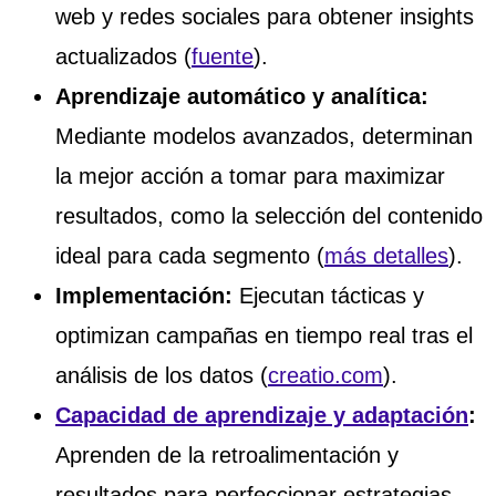
web y redes sociales para obtener insights
actualizados (
fuente
).
Aprendizaje automático y analítica:
Mediante modelos avanzados, determinan
la mejor acción a tomar para maximizar
resultados, como la selección del contenido
ideal para cada segmento (
más detalles
).
Implementación:
Ejecutan tácticas y
optimizan campañas en tiempo real tras el
análisis de los datos (
creatio.com
).
Capacidad de aprendizaje y adaptación
:
Aprenden de la retroalimentación y
resultados para perfeccionar estrategias