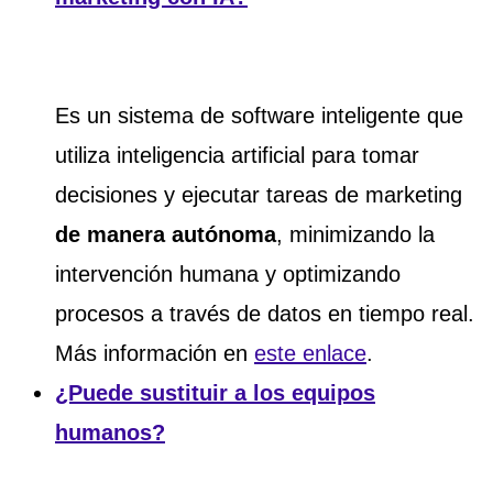
Es un sistema de software inteligente que
utiliza inteligencia artificial para tomar
decisiones y ejecutar tareas de marketing
de manera autónoma
, minimizando la
intervención humana y optimizando
procesos a través de datos en tiempo real.
Más información en
este enlace
.
¿Puede sustituir a los equipos
humanos?