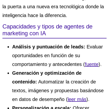
la puerta a una nueva era tecnológica donde la
inteligencia hace la diferencia.
Capacidades y tipos de agentes de
marketing con IA
Análisis y puntuación de leads:
Evaluar
oportunidades en función de su
comportamiento y antecedentes (
fuente
).
Generación y optimización de
contenido:
Automatizar la creación de
textos, imágenes y propuestas basándose
en datos de desempeño (
leer más
).
Personalización a escala:
Ofrecer