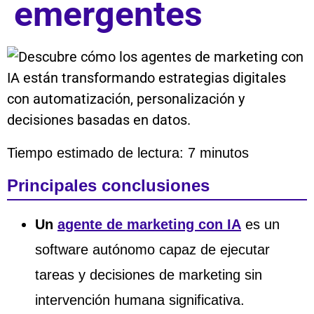
emergentes
Tiempo estimado de lectura: 7 minutos
Principales conclusiones
Un
agente de marketing con IA
es un
software autónomo capaz de ejecutar
tareas y decisiones de marketing sin
intervención humana significativa.