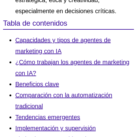
especialmente en decisiones críticas.
Tabla de contenidos
Capacidades y tipos de agentes de
marketing con IA
¿Cómo trabajan los agentes de marketing
con IA?
Beneficios clave
Comparación con la automatización
tradicional
Tendencias emergentes
Implementación y supervisión