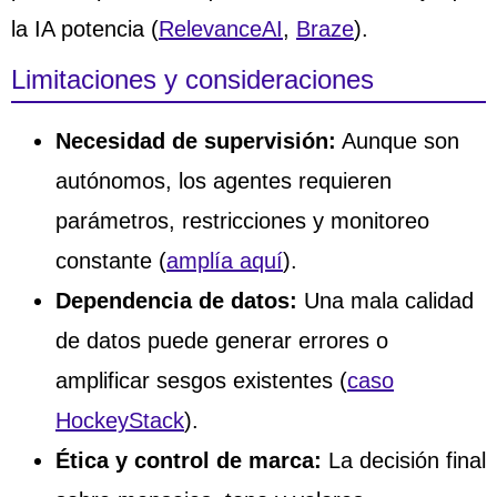
la IA potencia (
RelevanceAI
,
Braze
).
Limitaciones y consideraciones
Necesidad de supervisión:
Aunque son
autónomos, los agentes requieren
parámetros, restricciones y monitoreo
constante (
amplía aquí
).
Dependencia de datos:
Una mala calidad
de datos puede generar errores o
amplificar sesgos existentes (
caso
HockeyStack
).
Ética y control de marca:
La decisión final