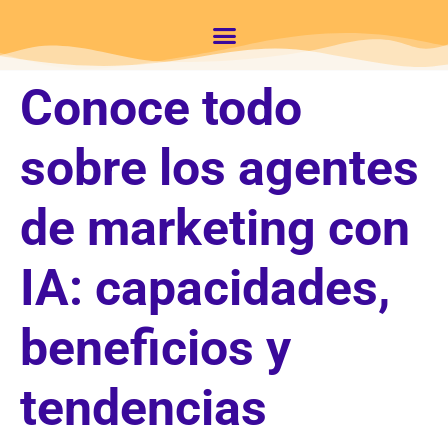
Conoce todo
sobre los agentes
de marketing con
IA: capacidades,
beneficios y
tendencias