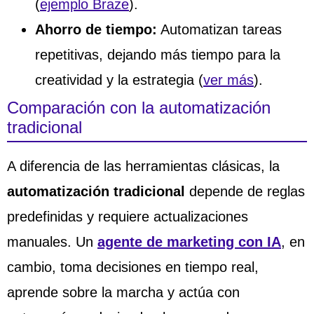
(
ejemplo Braze
).
Ahorro de tiempo:
Automatizan tareas
repetitivas, dejando más tiempo para la
creatividad y la estrategia (
ver más
).
Comparación con la automatización
tradicional
A diferencia de las herramientas clásicas, la
automatización tradicional
depende de reglas
predefinidas y requiere actualizaciones
manuales. Un
agente de marketing con IA
, en
cambio, toma decisiones en tiempo real,
aprende sobre la marcha y actúa con