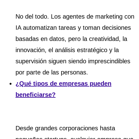
No del todo. Los agentes de marketing con
IA automatizan tareas y toman decisiones
basadas en datos, pero la creatividad, la
innovación, el análisis estratégico y la
supervisión siguen siendo imprescindibles
por parte de las personas.
¿Qué tipos de empresas pueden
beneficiarse?
Desde grandes corporaciones hasta