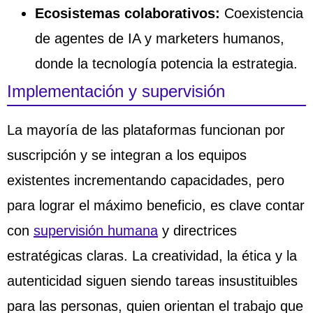
Ecosistemas colaborativos:
Coexistencia
de agentes de IA y marketers humanos,
donde la tecnología potencia la estrategia.
Implementación y supervisión
La mayoría de las plataformas funcionan por
suscripción y se integran a los equipos
existentes incrementando capacidades, pero
para lograr el máximo beneficio, es clave contar
con
supervisión humana
y directrices
estratégicas claras. La creatividad, la ética y la
autenticidad siguen siendo tareas insustituibles
para las personas, quien orientan el trabajo que