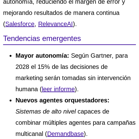
autonomía, reduciendo el margen de error y
mejorando resultados de manera continua
(
Salesforce
,
RelevanceAI
).
Tendencias emergentes
Mayor autonomía:
Según Gartner, para
2028 el 15% de las decisiones de
marketing serán tomadas sin intervención
humana (
leer informe
).
Nuevos agentes orquestadores:
Sistemas de alto nivel
capaces de
combinar múltiples agentes para campañas
multicanal (
Demandbase
).